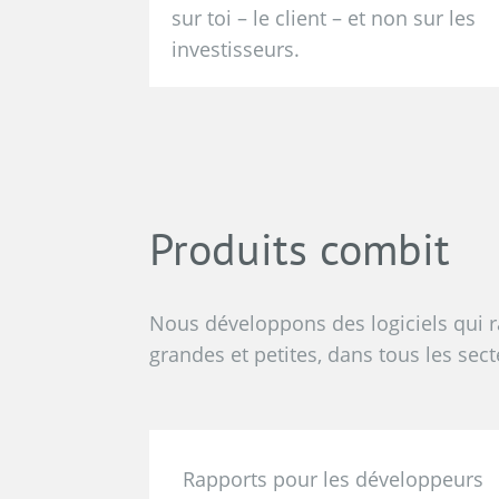
sur toi – le client – et non sur les
investisseurs.
Produits combit
Nous développons des logiciels qui r
grandes et petites, dans tous les sect
Rapports pour les développeurs