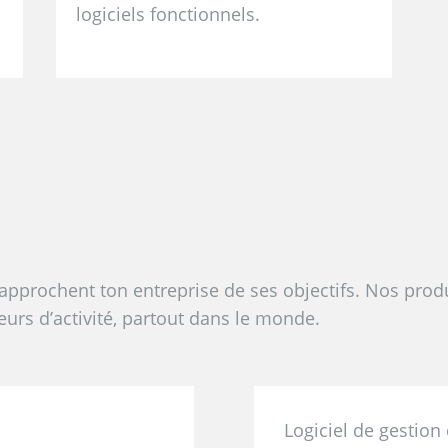
logiciels fonctionnels.
approchent ton entreprise de ses objectifs. Nos prod
eurs d’activité, partout dans le monde.
Logiciel de gestion 