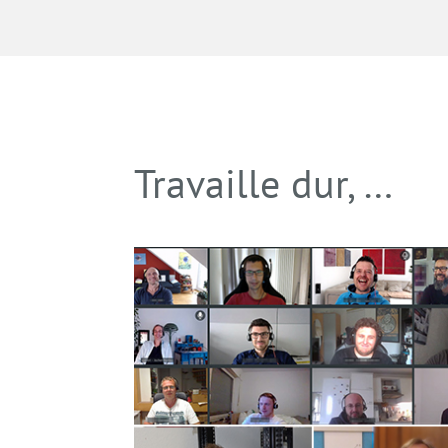
Travaille dur, …