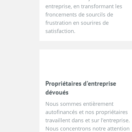
entreprise, en transformant les
froncements de sourcils de
frustration en sourires de
satisfaction.
Propriétaires d'entreprise
dévoués
Nous sommes entièrement
autofinancés et nos propriétaires
travaillent dans et sur l’entreprise.
Nous concentrons notre attention