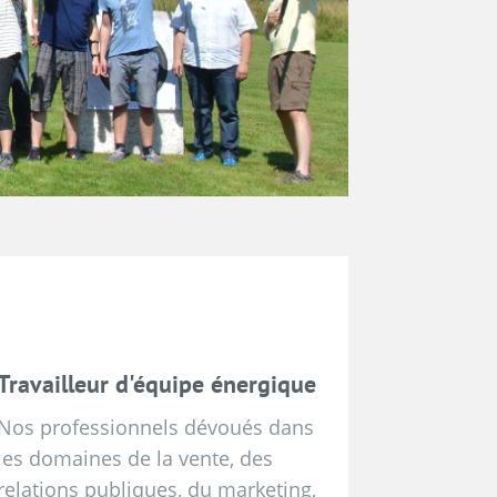
Travailleur d'équipe énergique
Nos professionnels dévoués dans
les domaines de la vente, des
relations publiques, du marketing,