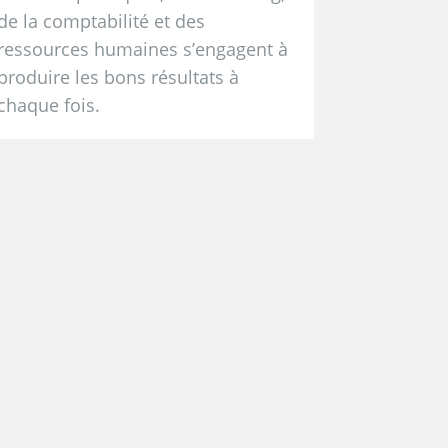
de la comptabilité et des
ressources humaines s’engagent à
produire les bons résultats à
chaque fois.