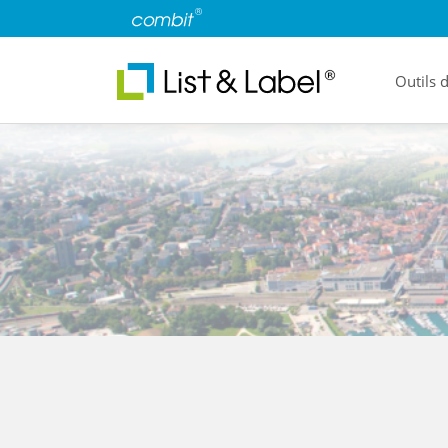
Outils 