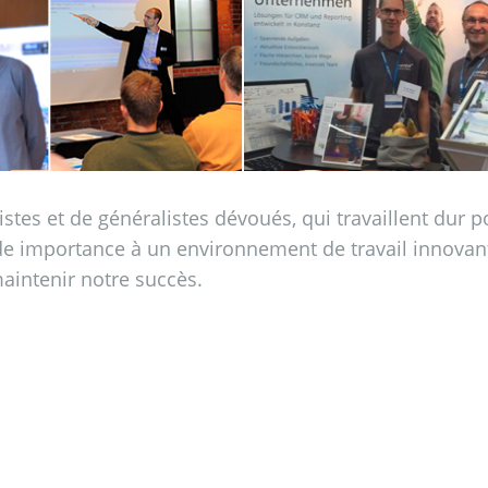
s et de généralistes dévoués, qui travaillent dur pour
de importance à un environnement de travail innovan
aintenir notre succès.