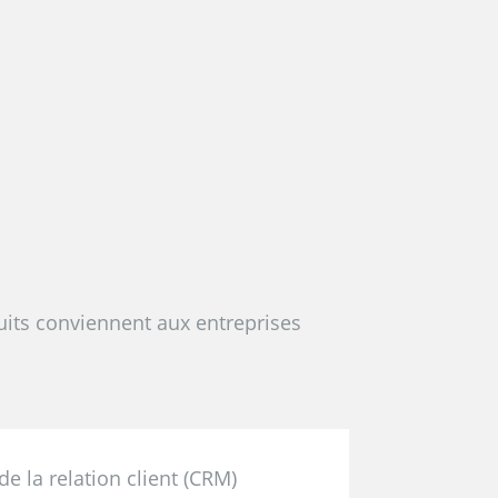
uits conviennent aux entreprises
de la relation client (CRM)