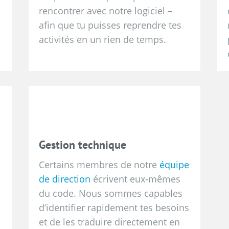
rencontrer avec notre logiciel –
afin que tu puisses reprendre tes
activités en un rien de temps.
Gestion technique
Certains membres de notre
équipe
de direction
écrivent eux-mêmes
du code. Nous sommes capables
d’identifier rapidement tes besoins
et de les traduire directement en