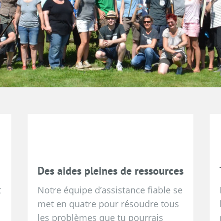
Des aides pleines de ressources
t
Notre équipe d’assistance fiable se
met en quatre pour résoudre tous
les problèmes que tu pourrais