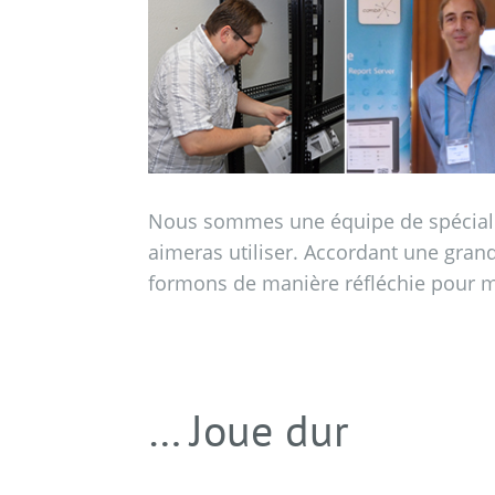
Nous sommes une équipe de spécialiste
aimeras utiliser. Accordant une gran
formons de manière réfléchie pour m
… Joue dur