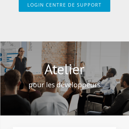
LOGIN CENTRE DE SUPPORT
Atelier
pour les développeurs