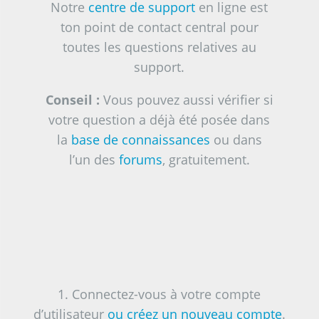
Notre
centre de support
en ligne est
ton point de contact central pour
toutes les questions relatives au
support.
Conseil :
Vous pouvez aussi vérifier si
votre question a déjà été posée dans
la
base de connaissances
ou dans
l’un des
forums
, gratuitement.
1. Connectez-vous à votre compte
d’utilisateur
ou créez un nouveau compte
.