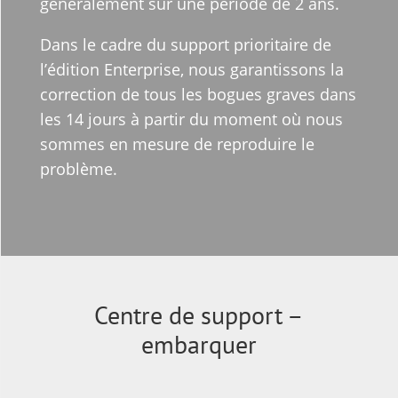
généralement sur une période de 2 ans.
Dans le cadre du support prioritaire de
l’édition Enterprise, nous garantissons la
correction de tous les bogues graves dans
les 14 jours à partir du moment où nous
sommes en mesure de reproduire le
problème.
Centre de support –
embarquer