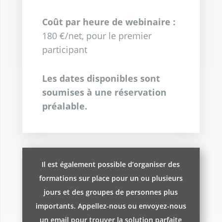
Coût par heure de webinaire :
180 €/net, pour le premier
participant
Les dates disponibles sont
soumises à une réservation
préalable.
Il est également possible d’organiser des
formations sur place pour un ou plusieurs
jours et des groupes de personnes plus
importants. Appellez-nous ou envoyez-nous
un
email
pour trouver la solution parfaite