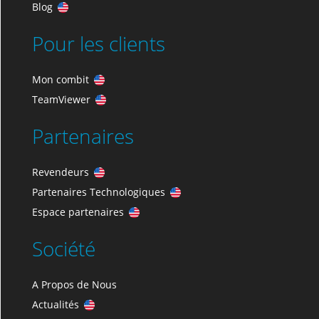
Blog
Pour les clients
Mon combit
TeamViewer
Partenaires
Revendeurs
Partenaires Technologiques
Espace partenaires
Société
A Propos de Nous
Actualités