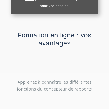
pour vos besoins.
Formation en ligne : vos
avantages
Apprenez à connaître les différentes
fonctions du concepteur de rapports