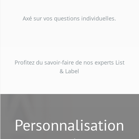
Axé sur vos questions individuelles.
Profitez du savoir-faire de nos experts List
& Label
Personnalisation