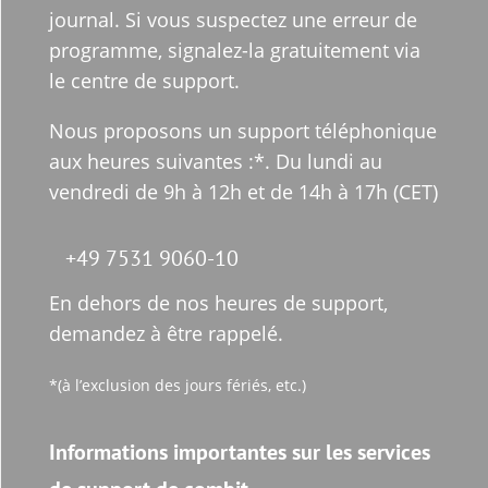
journal. Si vous suspectez une erreur de
programme, signalez-la gratuitement via
le centre de support.
Nous proposons un support téléphonique
aux heures suivantes :*. Du lundi au
vendredi de 9h à 12h et de 14h à 17h (CET)
+49 7531 9060-10
En dehors de nos heures de support,
demandez à être rappelé.
*(à l’exclusion des jours fériés, etc.)
Informations importantes sur les services