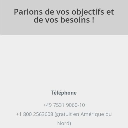
Parlons de vos objectifs et
de vos besoins !
Téléphone
+49 7531 9060-10
+1 800 2563608 (gratuit en Amérique du
Nord)