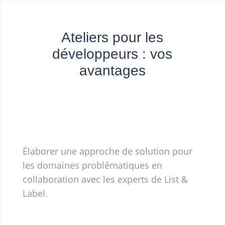
Ateliers pour les
développeurs : vos
avantages
Élaborer une approche de solution pour
les domaines problématiques en
collaboration avec les experts de List &
Label.