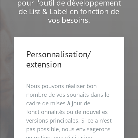
pour l’outil de développement
de List & Label en fonction de
vos besoins.
Personnalisation/
extension
Nous pouvons réaliser bon
nombre de vos souhaits dans le
cadre de mises à jour de
fonctionnalités ou de nouvelles
versions principales. Si cela n’est
pas possible, nous envisagerons
volontiers une réalisation