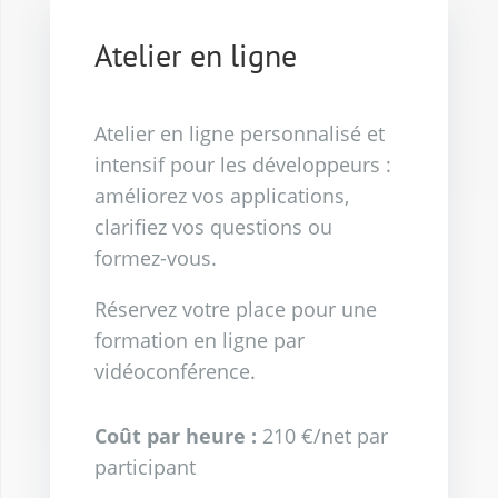
Atelier en ligne
Atelier en ligne personnalisé et
intensif pour les développeurs :
améliorez vos applications,
clarifiez vos questions ou
formez-vous.
Réservez votre place pour une
formation en ligne par
vidéoconférence.
Coût par heure :
210 €/net par
participant