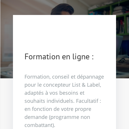
Formation
pour les utilisateurs du
concepteur de rapports
Formation en ligne :
Formation, conseil et dépannage
pour le concepteur List & Label,
adaptés à vos besoins et
souhaits individuels. Facultatif :
en fonction de votre propre
demande (programme non
combattant).