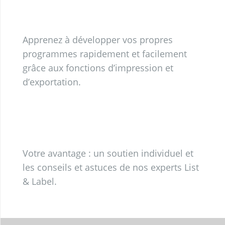
Apprenez à développer vos propres
programmes rapidement et facilement
grâce aux fonctions d’impression et
d’exportation.
Votre avantage : un soutien individuel et
les conseils et astuces de nos experts List
& Label.