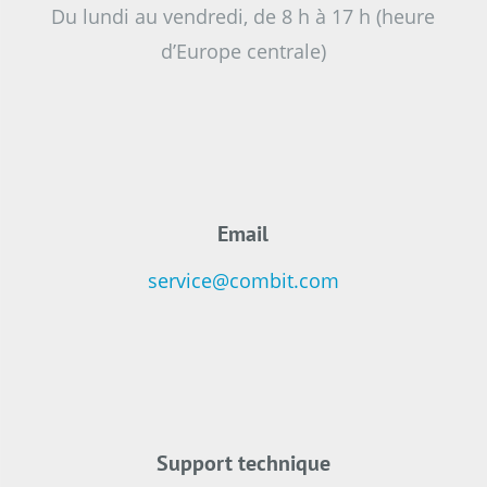
Du lundi au vendredi, de 8 h à 17 h (heure
d’Europe centrale)
Email
service@combit.com
Support technique