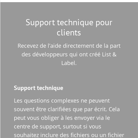
Support technique pour
clients
Recevez de l’aide directement de la part
des développeurs qui ont créé List &
Label.
Support technique
Les questions complexes ne peuvent
souvent être clarifiées que par écrit. Cela
peut vous obliger à les envoyer via le
centre de support, surtout si vous
souhaitez inclure des fichiers ou un fichier