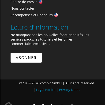
Centre de Presse
Nous contacter
Récompenses et Honneurs
Lettre d’information
Ne manquez pas les nouvelles fonctionnalités, les
services packs, les tutoriels et les offres
commerciales exclusives.
ABONNER
© 1989-2026 combit GmbH
|
All rights reserved
|
Legal Notice
|
Privacy Notes