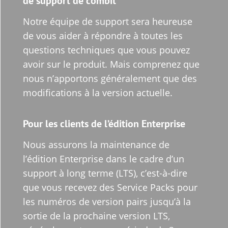
de support de combit
Notre équipe de support sera heureuse
de vous aider à répondre à toutes les
questions techniques que vous pouvez
avoir sur le produit. Mais comprenez que
nous n’apportons généralement que des
modifications à la version actuelle.
Pour les clients de l’édition Enterprise
Nous assurons la maintenance de
l’édition Enterprise dans le cadre d’un
support à long terme (LTS), c’est-à-dire
que vous recevez des Service Packs pour
les numéros de version pairs jusqu’à la
sortie de la prochaine version LTS,