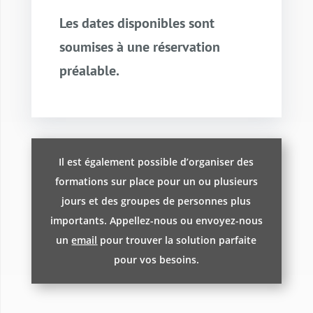
Les dates disponibles sont
soumises à une réservation
préalable.
Il est également possible d’organiser des
formations sur place pour un ou plusieurs
jours et des groupes de personnes plus
importants. Appellez-nous ou envoyez-nous
un
email
pour trouver la solution parfaite
pour vos besoins.