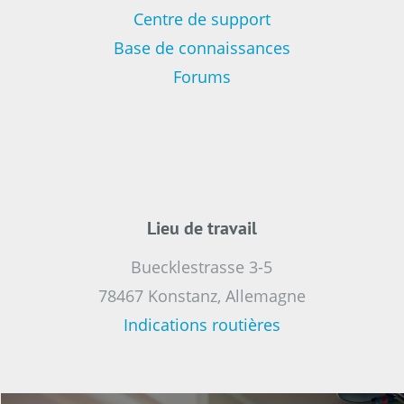
Centre de support
Base de connaissances
Forums
Lieu de travail
Buecklestrasse 3-5
78467 Konstanz, Allemagne
Indications routières