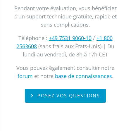
Pendant votre évaluation, vous bénéficiez
d’un support technique gratuite, rapide et
sans complications.
Téléphone :
+49 7531 9060-10
/
+1 800
2563608
(sans frais aux États-Unis)
| Du
lundi au vendredi, de 8h à 17h CET
Vous pouvez également consulter notre
forum
et notre
base de connaissances
.
POSEZ VOS QUESTIONS