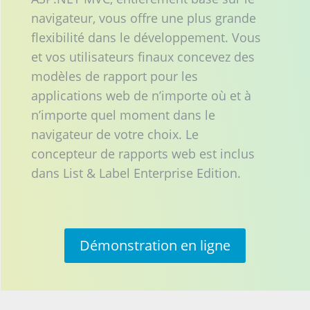
navigateur, vous offre une plus grande
flexibilité dans le développement. Vous
et vos utilisateurs finaux concevez des
modèles de rapport pour les
applications web de n’importe où et à
n’importe quel moment dans le
navigateur de votre choix. Le
concepteur de rapports web est inclus
dans List & Label Enterprise Edition.
Démonstration en ligne