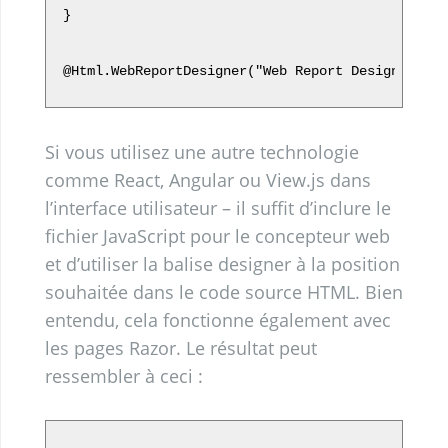
}

Si vous utilisez une autre technologie
comme React, Angular ou View.js dans
l’interface utilisateur – il suffit d’inclure le
fichier JavaScript pour le concepteur web
et d’utiliser la balise designer à la position
souhaitée dans le code source HTML. Bien
entendu, cela fonctionne également avec
les pages Razor. Le résultat peut
ressembler à ceci :