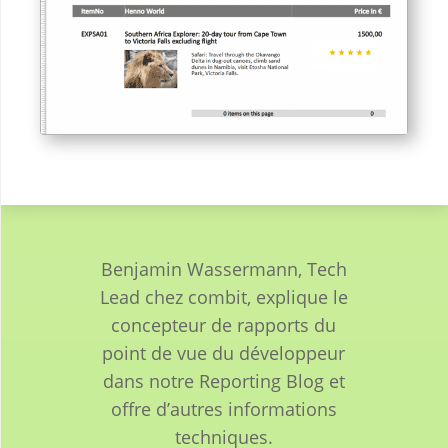
Benjamin Wassermann, Tech
Lead chez combit, explique le
concepteur de rapports du
point de vue du développeur
dans notre Reporting Blog et
offre d’autres informations
techniques.