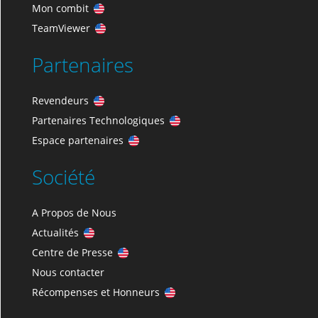
Mon combit
TeamViewer
Partenaires
Revendeurs
Partenaires Technologiques
Espace partenaires
Société
A Propos de Nous
Actualités
Centre de Presse
Nous contacter
Récompenses et Honneurs