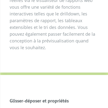
réelles via le
visualiseur de rapports web
vous offre une variété de fonctions
interactives telles que le drilldown, les
paramètres de rapport, les
tableaux
extensibles
et le tri des données. Vous
pouvez également passer facilement de la
conception à la prévisualisation quand
vous le souhaitez.
Glisser-déposer et propriétés