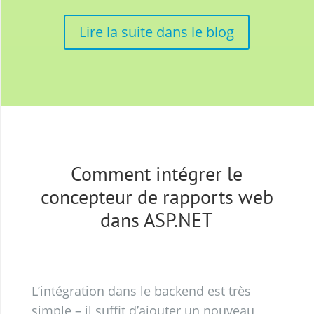
Lire la suite dans le blog
Comment intégrer le
concepteur de rapports web
dans ASP.NET
L’intégration dans le backend est très
simple – il suffit d’ajouter un nouveau