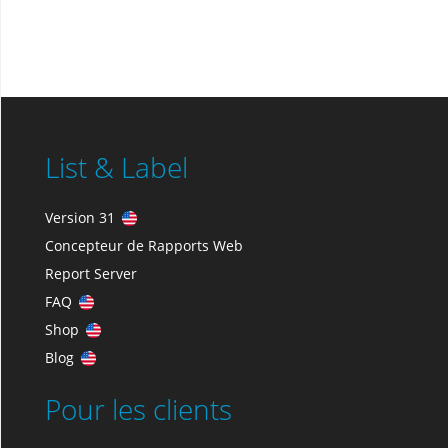
List & Label
Version 31
Concepteur de Rapports Web
Report Server
FAQ
Shop
Blog
Pour les clients