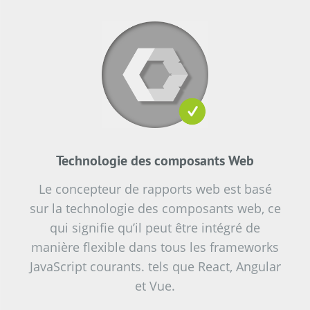
Technologie des composants Web
Le concepteur de rapports web est basé
sur la technologie des composants web, ce
qui signifie qu’il peut être intégré de
manière flexible dans tous les frameworks
JavaScript courants. tels que React, Angular
et Vue.