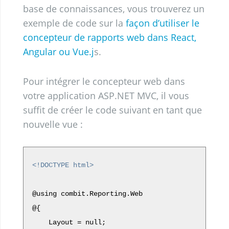
base de connaissances, vous trouverez un
exemple de code sur la
façon d’utiliser le
concepteur de rapports web dans React,
Angular ou Vue.j
s.
Pour intégrer le concepteur web dans
votre application ASP.NET MVC, il vous
suffit de créer le code suivant en tant que
nouvelle vue :
<!DOCTYPE html>
@using combit.Reporting.Web

@{

    Layout = null;
