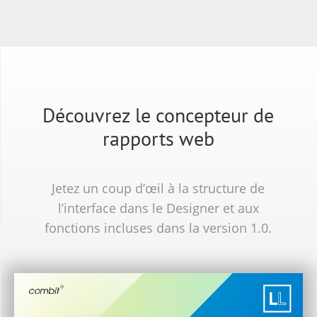
Découvrez le concepteur de
rapports web
Jetez un coup d’œil à la structure de
l’interface dans le Designer et aux
fonctions incluses dans la version 1.0.