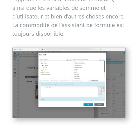
ainsi que les variables de somme et
d’utilisateur et bien d’autres choses encore.
La commodité de l’assistant de formule est
toujours disponible.