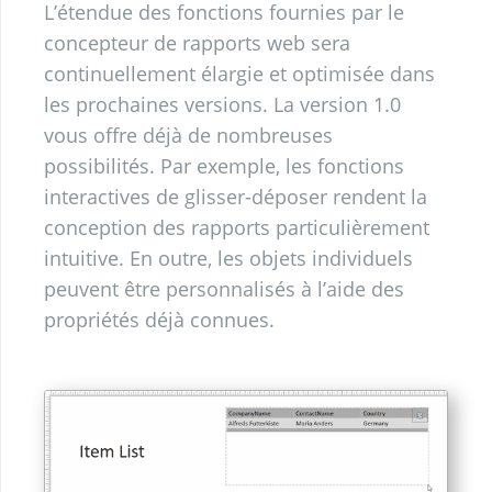
L’étendue des fonctions fournies par le
concepteur de rapports web sera
continuellement élargie et optimisée dans
les prochaines versions. La version 1.0
vous offre déjà de nombreuses
possibilités. Par exemple, les fonctions
interactives de glisser-déposer rendent la
conception des rapports particulièrement
intuitive. En outre, les objets individuels
peuvent être personnalisés à l’aide des
propriétés déjà connues.