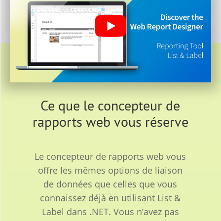
Ce que le concepteur de
rapports web vous réserve
Le concepteur de rapports web vous
offre les mêmes options de liaison
de données que celles que vous
connaissez déjà en utilisant List &
Label dans .NET. Vous n’avez pas