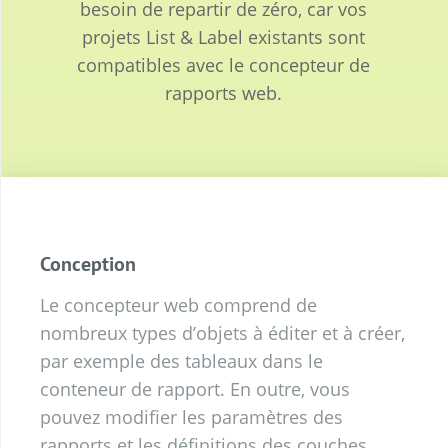
besoin de repartir de zéro, car vos
projets List & Label existants sont
compatibles avec le concepteur de
rapports web.
Conception
Le concepteur web comprend de
nombreux types d’objets à éditer et à créer,
par exemple des tableaux dans le
conteneur de rapport. En outre, vous
pouvez modifier les paramètres des
rapports et les définitions des couches,