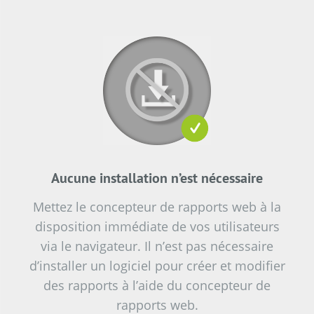
Aucune installation n’est nécessaire
Mettez le concepteur de rapports web à la
disposition immédiate de vos utilisateurs
via le navigateur. Il n’est pas nécessaire
d’installer un logiciel pour créer et modifier
des rapports à l’aide du concepteur de
rapports web.