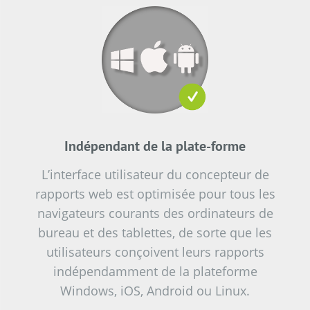
Indépendant de la plate-forme
L’interface utilisateur du concepteur de
rapports web est optimisée pour tous les
navigateurs courants des ordinateurs de
bureau et des tablettes, de sorte que les
utilisateurs conçoivent leurs rapports
indépendamment de la plateforme
Windows, iOS, Android ou Linux.